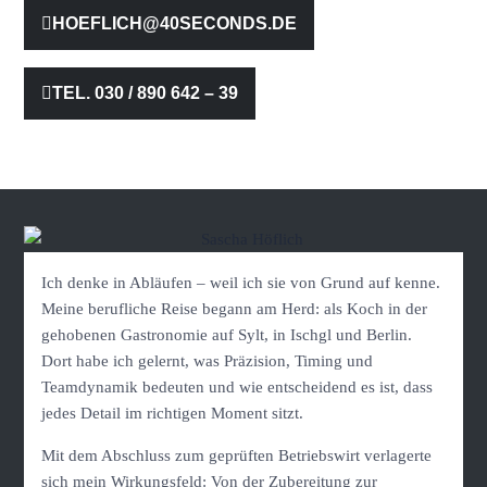
HOEFLICH@40SECONDS.DE
TEL. 030 / 890 642 – 39
Ich denke in Abläufen – weil ich sie von Grund auf kenne.
Meine berufliche Reise begann am Herd: als Koch in der
gehobenen Gastronomie auf Sylt, in Ischgl und Berlin.
Dort habe ich gelernt, was Präzision, Timing und
Teamdynamik bedeuten und wie entscheidend es ist, dass
jedes Detail im richtigen Moment sitzt.
Mit dem Abschluss zum geprüften Betriebswirt verlagerte
sich mein Wirkungsfeld: Von der Zubereitung zur