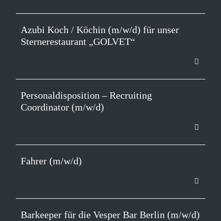
Azubi Koch / Köchin (m/w/d) für unser
Sternerestaurant „GOLVET“
Personaldisposition – Recruiting
Coordinator (m/w/d)
Fahrer (m/w/d)
Barkeeper für die Vesper Bar Berlin (m/w/d)