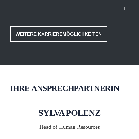
WEITERE KARRIEREMÖGLICHKEITEN
IHRE ANSPRECHPARTNERIN
SYLVA POLENZ
Head of Human Resources