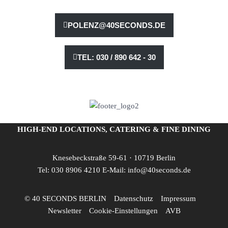
POLENZ@40SECONDS.DE
TEL: 030 / 890 642 - 30
HIGH-END LOCATIONS, CATERING & FINE DINING
Knesebeckstraße 59-61 · 10719 Berlin
Tel:
030 8906 4210
E-Mail:
info@40seconds.de
© 40 SECONDS BERLIN
Datenschutz
Impressum
Newsletter
Cookie-Einstellungen
AVB