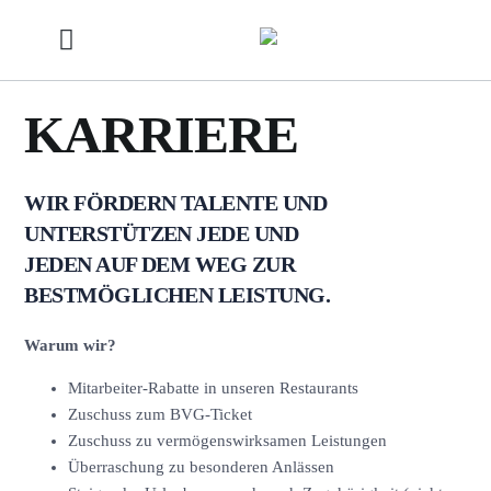
KARRIERE
WIR FÖRDERN TALENTE UND
UNTERSTÜTZEN JEDE UND
JEDEN AUF DEM WEG ZUR
BESTMÖGLICHEN LEISTUNG.
Warum wir?
Mitarbeiter-Rabatte in unseren Restaurants
Zuschuss zum BVG-Ticket
Zuschuss zu vermögenswirksamen Leistungen
Überraschung zu besonderen Anlässen