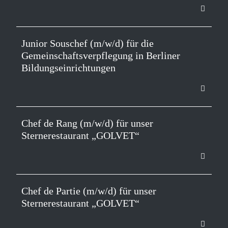
Junior Souschef (m/w/d) für die
Gemeinschaftsverpflegung in Berliner
Bildungseinrichtungen
Chef de Rang (m/w/d) für unser
Sternerestaurant „GOLVET“
Chef de Partie (m/w/d) für unser
Sternerestaurant „GOLVET“