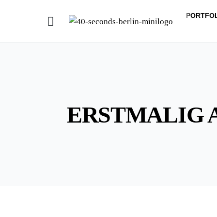
PORTFO
ERSTMALIG 