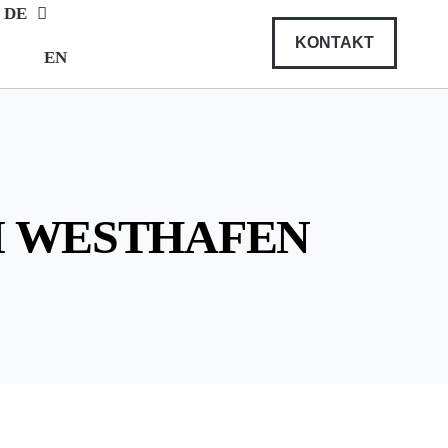
DE
KONTAKT
EN
M WESTHAFEN