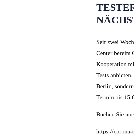
TESTE
NÄCHS
Seit zwei Woch
Center bereits 
Kooperation mi
Tests anbieten.
Berlin, sondern
Termin bis 15
Buchen Sie noch
https://corona-t