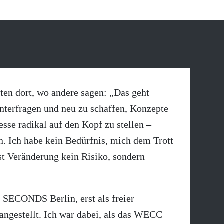
ten dort, wo andere sagen: „Das geht
interfragen und neu zu schaffen, Konzepte
sse radikal auf den Kopf zu stellen –
n. Ich habe kein Bedürfnis, mich dem Trott
st Veränderung kein Risiko, sondern
0 SECONDS Berlin, erst als freier
angestellt. Ich war dabei, als das WECC