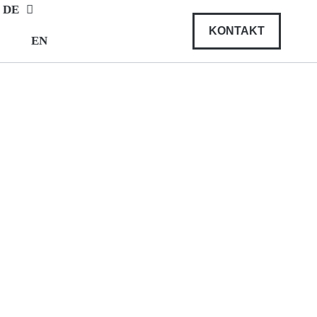
DE
KONTAKT
EN