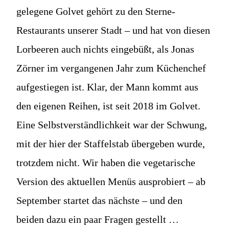
gelegene Golvet gehört zu den Sterne-
Restaurants unserer Stadt – und hat von diesen
Lorbeeren auch nichts eingebüßt, als Jonas
Zörner im vergangenen Jahr zum Küchenchef
aufgestiegen ist. Klar, der Mann kommt aus
den eigenen Reihen, ist seit 2018 im Golvet.
Eine Selbstverständlichkeit war der Schwung,
mit der hier der Staffelstab übergeben wurde,
trotzdem nicht. Wir haben die vegetarische
Version des aktuellen Menüs ausprobiert – ab
September startet das nächste – und den
beiden dazu ein paar Fragen gestellt …